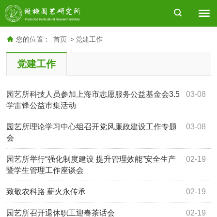
您的位置：
首页
>
党建工作
党建工作
园艺所科技人员参加上海市志愿服务公益基金会3.5
03-08
学雷锋公益市集活动
园艺所理论学习中心组召开党风廉政建设工作专题
03-08
会
园艺所举行“强化制度建设 提升管理效能”安全生产
02-19
暨学生管理工作座谈会
致敬农科路 薪火永传承
02-19
园艺所召开退休职工迎春茶话会
02-19