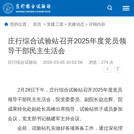
您的位置：
首页
>
党建工团
>
党建动态
>
详细内容
庄行综合试验站召开2025年度党员领
导干部民主生活会
庄行综合试验站
2026-03-05 10:02:06
浏览：
274
次
T
T
2月28日下午，庄行综合试验站召开2025年度党员
领导干部民主生活会，院党委委员、副院长赵志辉、院
成果转化处副处长高峰出席指导，试验站班子成员参加
会议，党支部书记杨建军主持会议。
会前，试验站扎实做好各项筹备工作，通过深化理