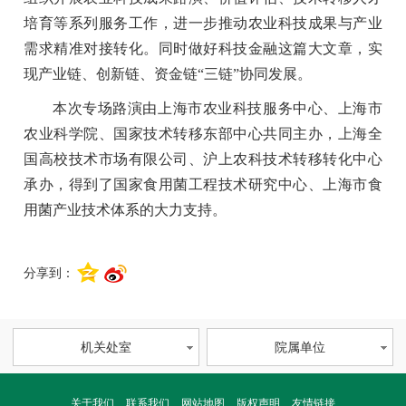
培育等系列服务工作，进一步推动农业科技成果与产业
需求精准对接转化。同时做好科技金融这篇大文章，实
现产业链、创新链、资金链“三链”协同发展。
本次专场路演由上海市农业科技服务中心、上海市
农业科学院、国家技术转移东部中心共同主办，上海全
国高校技术市场有限公司、沪上农科技术转移转化中心
承办，得到了国家食用菌工程技术研究中心、上海市食
用菌产业技术体系的大力支持。
分享到：
机关处室
院属单位
关于我们
联系我们
网站地图
版权声明
友情链接