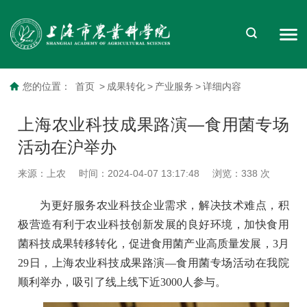
您的位置：
首页
>
成果转化
>
产业服务
>
详细内容
上海农业科技成果路演—食用菌专场
活动在沪举办
来源：上农
时间：2024-04-07 13:17:48
浏览：
338
次
为更好服务农业科技企业需求，解决技术难点，积
极营造有利于农业科技创新发展的良好环境，加快食用
菌科技成果转移转化，促进食用菌产业高质量发展，3月
29日，上海农业科技成果路演—食用菌专场活动在我院
顺利举办，吸引了线上线下近3000人参与。