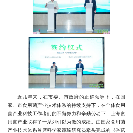
近几年来，在市委、市政府的正确领导下，在国
家、市食用菌产业技术体系的持续支持下，在全体食用
菌产业科技工作者们的不懈努力和辛勤劳动下，上海食
用菌产业取得了一系列引以为傲的成绩。由国家食用菌
产业技术体系首席科学家谭琦研究员牵头完成的《香菇