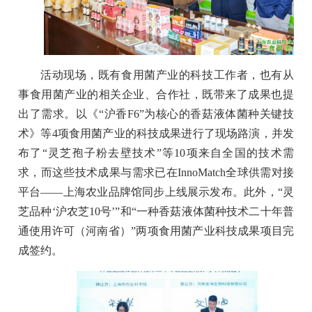
活动现场，既有食用菌产业的科技工作者，也有从
事食用菌产业的相关企业、合作社，既带来了成果也提
出了需求。以《“沪香F6”为核心的香菇液体菌种关键技
术》等4项食用菌产业的科技成果进行了现场路演，并发
布了“灵芝孢子粉去壁技术”等10项来自全国的技术需
求，而这些技术成果与需求已在InnoMatch全球供需对接
平台——上海农业品牌馆同步上线展示发布。此外，“灵
芝品种‘沪农芝10号’”和“一种香菇液体菌种技术二十年普
通使用许可（河南省）”两项食用菌产业科技成果项目完
成签约。