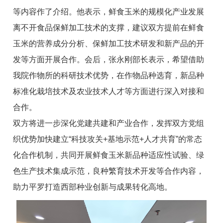
等内容作了介绍。他表示，鲜食玉米的规模化产业发展
离不开食品保鲜加工技术的支撑，建议双方提前在鲜食
玉米的营养成分分析、保鲜加工技术研发和新产品的开
发等方面开展合作。会后，张永刚部长表示，希望借助
我院作物所的科研技术优势，在作物品种选育，新品种
标准化栽培技术及农业技术人才等方面进行深入对接和
合作。
双方将进一步深化党建共建和产业合作，发挥双方党组
织优势加快建立“科技攻关+基地示范+人才共育”的常态
化合作机制，共同开展鲜食玉米新品种适应性试验、绿
色生产技术集成示范，良种繁育技术开发等合作内容，
助力平罗打造西部种业创新与成果转化高地。