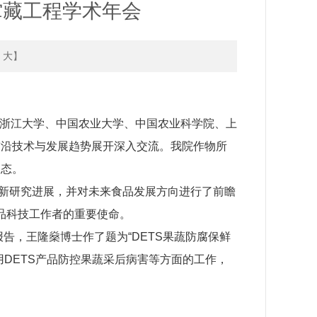
贮藏工程学术年会
大
】
自浙江大学、中国农业大学、中国农业科学院、上
前沿技术与发展趋势展开深入交流。我院作物所
动态。
新研究进展，并对未来食品发展方向进行了前瞻
食品科技工作者的重要使命。
告，王隆燊博士作了题为“DETS果蔬防腐保鲜
DETS产品防控果蔬采后病害等方面的工作，