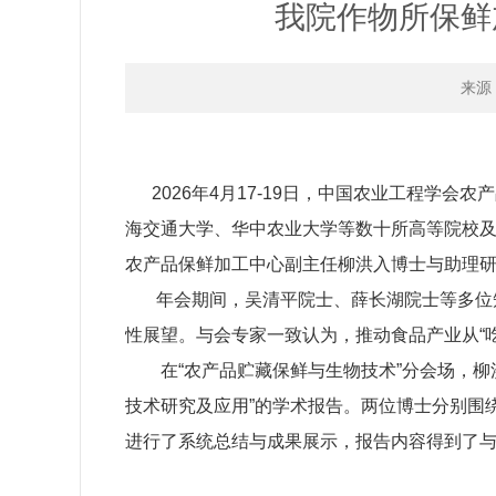
我院作物所保鲜
来源
2026年4月17-19日，中国农业工程学
海交通大学、华中农业大学等数十所高等院校
农产品保鲜加工中心副主任柳洪入博士与助理
年会期间，吴清平院士、薛长湖院士等多位知
性展望。与会专家一致认为，推动食品产业从“吃
在“农产品贮藏保鲜与生物技术”分会场，柳洪
技术研究及应用”的学术报告。两位博士分别围
进行了系统总结与成果展示，报告内容得到了