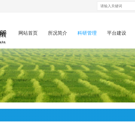
网站首页
所况简介
科研管理
平台建设