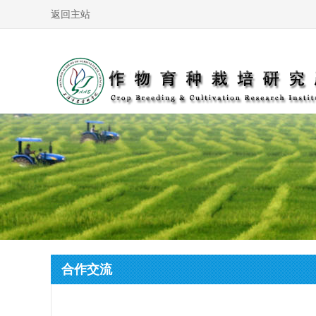
返回主站
合作交流