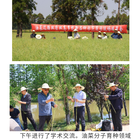
下午进行了学术交流。油菜分子育种领域