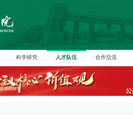
科学研究
人才队伍
合作交流
计算机技术