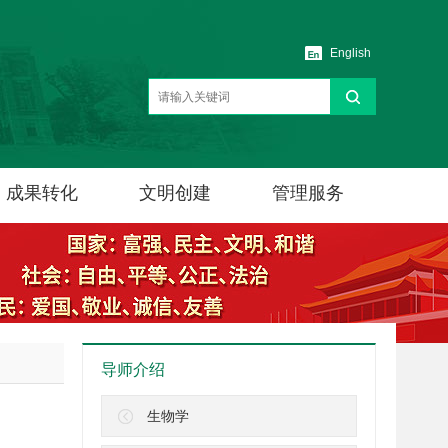
English
成果转化
文明创建
管理服务
导师介绍
生物学