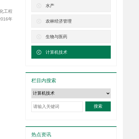
水产
息化工程
016年
农林经济管理
业生产
生物与医药
计算机技术
栏目内搜索
搜索
热点资讯