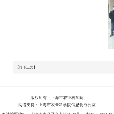
【打印正文】
版权所有：上海市农业科学院
网络支持：上海市农业科学院信息化办公室