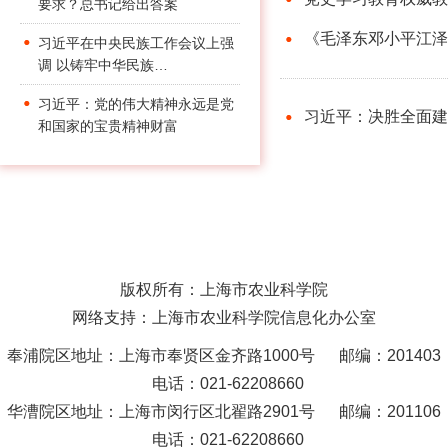
要求？总书记给出答案
《毛泽东邓小平江泽
习近平在中央民族工作会议上强
调 以铸牢中华民族…
习近平：党的伟大精神永远是党
习近平：决胜全面建
和国家的宝贵精神财富
版权所有：上海市农业科学院
网络支持：上海市农业科学院信息化办公室
奉浦院区地址：上海市奉贤区金齐路1000号 邮编：201403
电话：021-62208660
华漕院区地址：上海市闵行区北翟路2901号 邮编：201106
电话：021-62208660