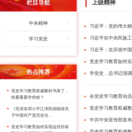
上级精神
栏目导航
中央精神
习近平：党的伟大精
习近平在中央民族工
学习党史
习近平：在庆祝中国
党史学习教育如何实
热点推荐
学党史，总书记强调
党史学习教育权威教科书来了，
在党史学习教育动员
快看看要学些啥？
党史学习教育权威教
《毛泽东邓小平江泽民胡锦涛关
于中国共产党历史论…
中共中央宣传部发布
党史学习教育如何实现这些目标
党史学习教育权威教