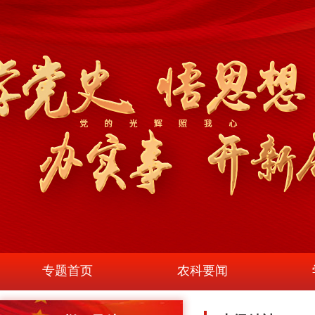
专题首页
农科要闻