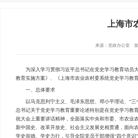
上海市
来源：党政办公室
发
为深入学习贯彻习近平总书记在党史学习教育动员
教育实施方案》、《上海市农业农村委系统党史学习教
一、总体要求
以马克思列宁主义、毛泽东思想、邓小平理论、“三
总书记关于党史学习教育重要论述特别是在党史学习教育
祝大会上重要讲话精神，全面落实中央和市委、市农业
新中国史、改革开放史、社会主义发展史相贯通，面向
学史崇德、学史力行，引导全院党员干部增强“四个意识”