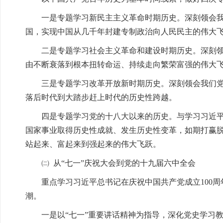
一是专题学习新民主主义革命时期历史。深刻领会
国，实现中国从几千年封建专制政治向人民民主的伟大
二是专题学习社会主义革命和建设时期历史。深刻
由不断衰落到根本扭转命运、持续走向繁荣富强的伟大
三是专题学习改革开放新时期历史。深刻领会我们
落后时代到大踏步赶上时代的历史性跨越。
四是专题学习党的十八大以来的历史。与学习习近
国家事业取得历史性成就、发生历史性变革，如期打赢
站起来、富起来到强起来的伟大飞跃。
㈡ 从“七一”庆祝大会到党的十九届六中全会
重点学习习近平总书记在庆祝中国共产党成立100
潮。
一是以“七一”重要讲话精神为指导，深化党史学习教