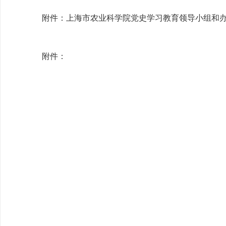
附件：上海市农业科学院党史学习教育领导小组和
附件：