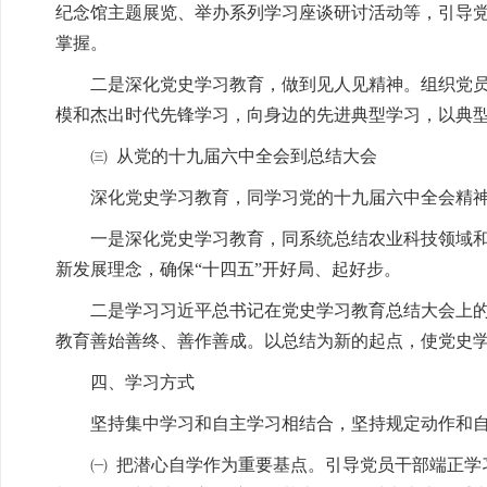
纪念馆主题展览、举办系列学习座谈研讨活动等，引导党
掌握。
二是深化党史学习教育，做到见人见精神。组织党员
模和杰出时代先锋学习，向身边的先进典型学习，以典
㈢ 从党的十九届六中全会到总结大会
深化党史学习教育，同学习党的十九届六中全会精
一是深化党史学习教育，同系统总结农业科技领域和
新发展理念，确保“十四五”开好局、起好步。
二是学习习近平总书记在党史学习教育总结大会上
教育善始善终、善作善成。以总结为新的起点，使党史
四、学习方式
坚持集中学习和自主学习相结合，坚持规定动作和
㈠ 把潜心自学作为重要基点。引导党员干部端正