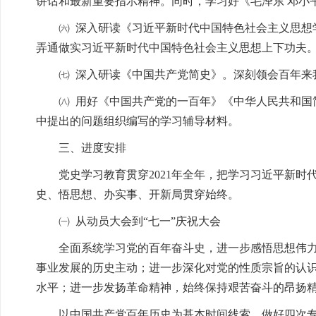
讲话和最新重要指示精神。同时，学习好《毛泽东 邓小平
㈥ 深入研读《习近平新时代中国特色社会主义思
弄通做实习近平新时代中国特色社会主义思想上下功夫
㈦ 深入研读《中国共产党简史》。深刻领会百年来
㈧ 用好《中国共产党的一百年》《中华人民共和
中提出的问题组织编写的学习辅导材料。
三、进度安排
党史学习教育贯穿2021年全年，把学习习近平新
史、悟思想、办实事、开新局贯穿始终。
㈠ 从动员大会到“七一”庆祝大会
全面系统学习党的百年奋斗史，进一步感悟思想伟
事业发展的历史主动；进一步深化对党的性质宗旨的认
水平；进一步发扬革命精神，始终保持艰苦奋斗的昂扬
以中国共产党百年历史为基本时间线索，做好四次