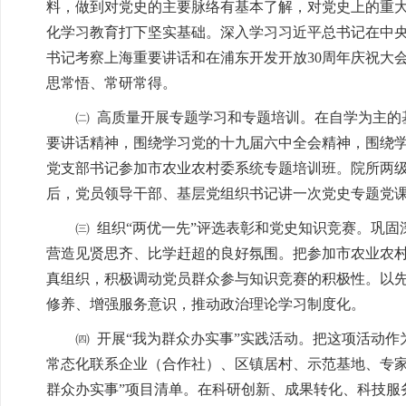
料，做到对党史的主要脉络有基本了解，对党史上的重
化学习教育打下坚实基础。深入学习习近平总书记在中
书记考察上海重要讲话和在浦东开发开放30周年庆祝大
思常悟、常研常得。
㈡ 高质量开展专题学习和专题培训。在自学为主的
要讲话精神，围绕学习党的十九届六中全会精神，围绕
党支部书记参加市农业农村委系统专题培训班。院所两级
后，党员领导干部、基层党组织书记讲一次党史专题党
㈢ 组织“两优一先”评选表彰和党史知识竞赛。巩固
营造见贤思齐、比学赶超的良好氛围。把参加市农业农
真组织，积极调动党员群众参与知识竞赛的积极性。以
修养、增强服务意识，推动政治理论学习制度化。
㈣ 开展“我为群众办实事”实践活动。把这项活动
常态化联系企业（合作社）、区镇居村、示范基地、专家
群众办实事”项目清单。在科研创新、成果转化、科技服