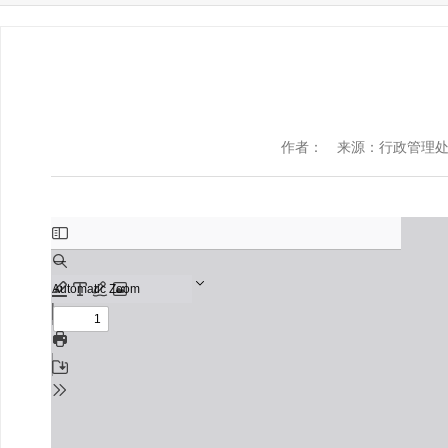
作者：
来源：行政管理