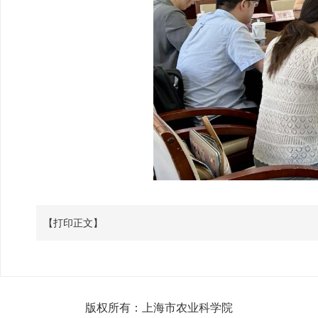
【打印正文】
版权所有：上海市农业科学院