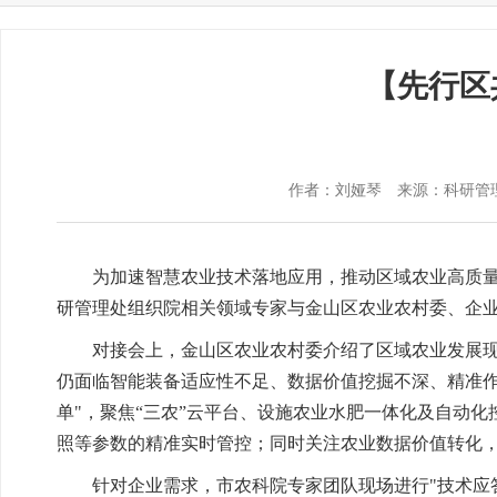
【先行区
作者：刘娅琴
来源：科研管
为加速智慧农业技术落地应用，推动区域农业高质量
研管理处组织院相关领域专家与金山区农业农村委、企业
对接会上，金山区农业农村委介绍了区域农业发展
仍面临智能装备适应性不足、数据价值挖掘不深、精准作
单"，聚焦“三农”云平台、设施农业水肥一体化及自动
照等参数的精准实时管控；同时关注农业数据价值转化，
针对企业需求，市农科院专家团队现场进行"技术应