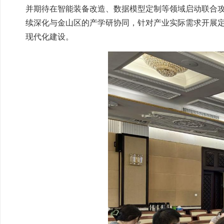
并期待在智能装备改造、数据模型定制等领域启动联合攻
续深化与金山区的产学研协同，针对产业实际需求开展
现代化建设。