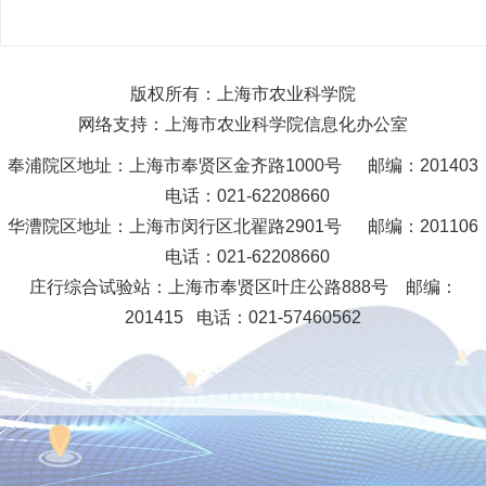
版权所有：上海市农业科学院
网络支持：上海市农业科学院信息化办公室
奉浦院区地址：上海市奉贤区金齐路1000号 邮编：201403
电话：021-62208660
华漕院区地址：上海市闵行区北翟路2901号 邮编：201106
电话：021-62208660
庄行综合试验站
：
上海市奉贤区叶庄公路888号
邮编：
201415 电话：021-57460562