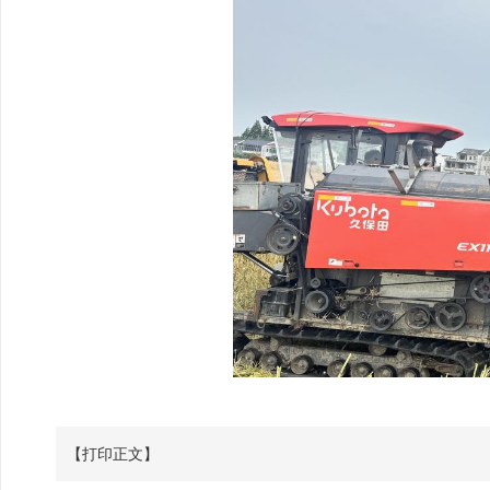
【打印正文】