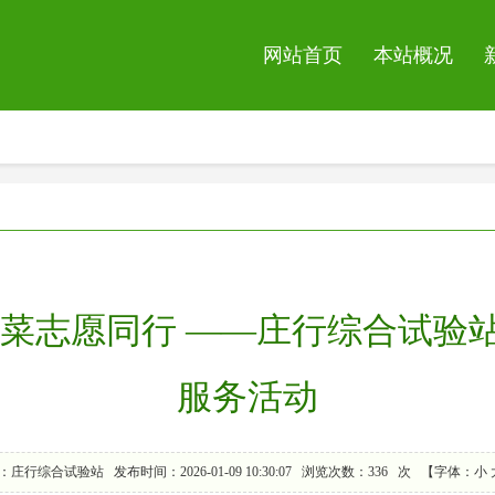
网站首页
本站概况
油菜志愿同行 ——庄行综合试验
服务活动
：庄行综合试验站
发布时间：2026-01-09 10:30:07
浏览次数：
336
次
【字体：
小