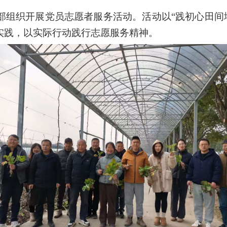
部组织开展党员志愿者服务活动。活动以“践初心田间地
实践，以实际行动践行志愿服务精神。