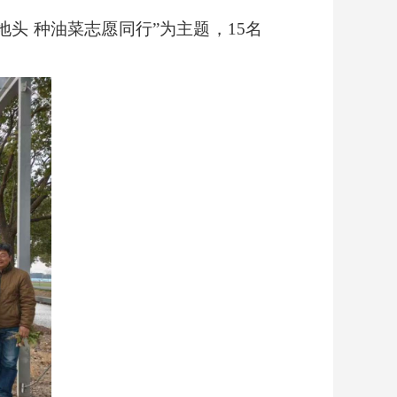
头 种油菜志愿同行”为主题，15名