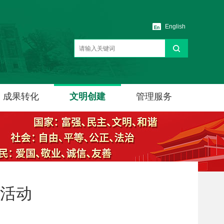
English
成果转化
文明创建
管理服务
活动