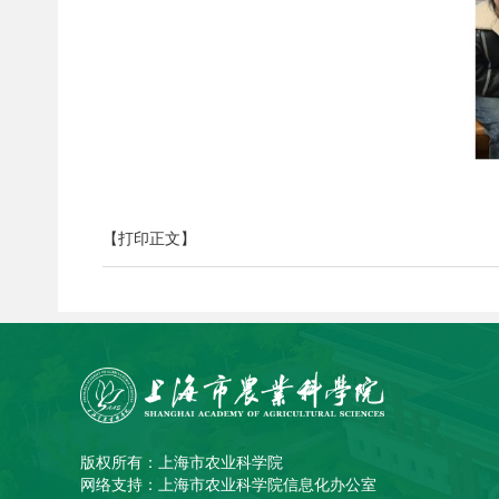
【打印正文】
版权所有：上海市农业科学院
网络支持：上海市农业科学院信息化办公室