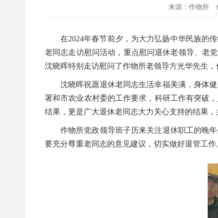
来源：作物所
在2024年春节前夕，为大力弘扬中华民族
老同志走访慰问活动，重点慰问退休老领导、老党员
沈晓晖特别走访慰问了作物所老领导方光华先生，
沈晓晖祝愿退休老同志生活幸福美满，身体健
署和市农业农村委的工作要求，科研工作有突破，
结果，更是广大退休老同志大力关心支持的结果，
作物所党政领导班子历来关注退休职工的晚年
要充分尊重老同志的意见建议，切实做好退管工作