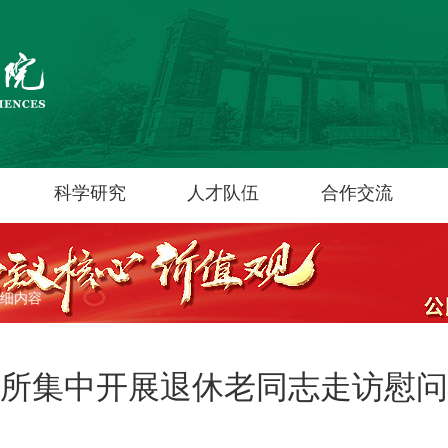
科学研究
人才队伍
合作交流
细内容
所集中开展退休老同志走访慰问