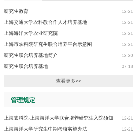
研究生教育
12-21
上海交通大学农科教合作人才培养基地
12-21
上海海洋大学农业研究院
12-21
上海市农科院研究生联合培养平台示意图
12-21
研究生联合培养基地简介
12-20
研究生联合培养基地
07-18
查看更多>>
管理规定
上海农科院-上海海洋大学联合培养研究生入院须知
12-21
上海海洋大学研究生中期考核实施办法
12-21