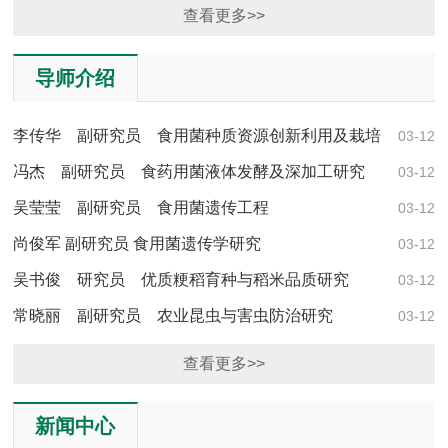
研究生招生调剂复试工作实施细则
查看更多>>
导师介绍
李传华 副研究员 食用菌种质资源创新利用及栽培
03-12
技术研究
冯杰 副研究员 食药用菌液体发酵及深加工研究
03-12
吴莹莹 副研究员 食用菌遗传工程
03-12
尚俊军 副研究员 食用菌遗传学研究
03-12
吴书俊 研究员 优质粳稻育种与稻米品质研究
03-12
常晓丽 副研究员 农业昆虫与害虫防治研究
03-12
查看更多>>
新闻中心