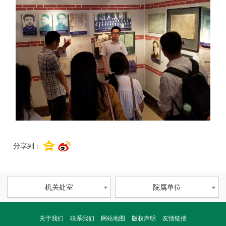
分享到：
机关处室
院属单位
关于我们
联系我们
网站地图
版权声明
友情链接