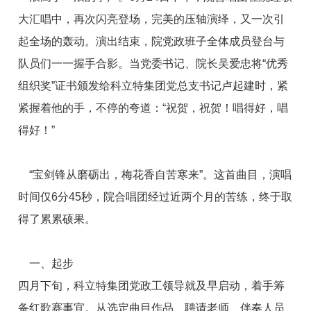
大汇唱中，再次闪亮登场，完美的压轴演绎，又一次引
起全场的轰动。演出结束，院党政班子全体成员登台与
队员们一一握手合影。当党委书记、院长吴爱忠将“优秀
组织奖”证书颁发给科立特集团党总支书记卢起建时，紧
紧握着他的手，不停的夸道：“祝贺，祝贺！唱得好，唱
得好！”
“宝剑锋从磨砺出，梅花香自苦寒来”。这首曲目，演唱
时间仅6分45秒，院合唱团经过近两个月的苦练，终于取
得了累累硕果。
一、起步
四月下旬，科立特集团党政工领导就及早启动，着手筹
备红歌赛事宜。从选定曲目作品、聘请老师、伴奏人员