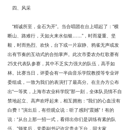
四、风采
“精诚所至，金石为开”。当合唱团在台上唱起了：“横
断山、路难行，天如火来水似银……”，时而凝重、坚
毅，时而热烈、欢快，台下或一片寂静、鸦雀无声或发
出有节奏的互动式的合拍掌声。此次市委农办红歌赛有
25支代表队参赛，其中不乏实力强大的队伍，高手如
林。比赛当日，评委会有一半由音乐学院教授等专业评
委组成，一致为我们的表演打了最高分。在主办方公布
出“一等奖，上海市农业科学院”那一刻，全体队员情不自
禁地起立、高声欢呼起来，相互拥抱：“我们的心血没有
白费！”演出后，有些观众说：听了感到“震撼”！有的
说：“从台上那一招一式，看得出你们是训练有素的队
伍。”颁奖后，党委副书记许定贵走下台，同大家