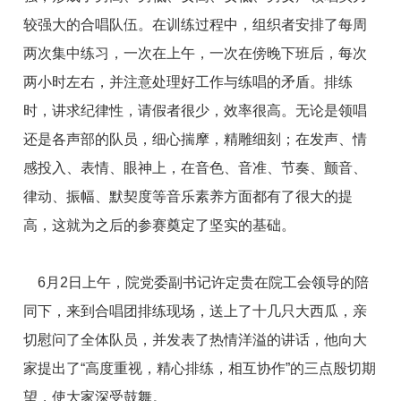
较强大的合唱队伍。在训练过程中，组织者安排了每周
两次集中练习，一次在上午，一次在傍晚下班后，每次
两小时左右，并注意处理好工作与练唱的矛盾。排练
时，讲求纪律性，请假者很少，效率很高。无论是领唱
还是各声部的队员，细心揣摩，精雕细刻；在发声、情
感投入、表情、眼神上，在音色、音准、节奏、颤音、
律动、振幅、默契度等音乐素养方面都有了很大的提
高，这就为之后的参赛奠定了坚实的基础。
6月2日上午，院党委副书记许定贵在院工会领导的陪
同下，来到合唱团排练现场，送上了十几只大西瓜，亲
切慰问了全体队员，并发表了热情洋溢的讲话，他向大
家提出了“高度重视，精心排练，相互协作”的三点殷切期
望，使大家深受鼓舞。