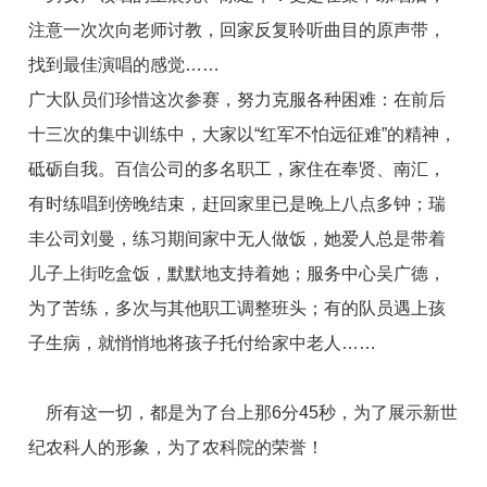
注意一次次向老师讨教，回家反复聆听曲目的原声带，
找到最佳演唱的感觉……
广大队员们珍惜这次参赛，努力克服各种困难：在前后
十三次的集中训练中，大家以“红军不怕远征难”的精神，
砥砺自我。百信公司的多名职工，家住在奉贤、南汇，
有时练唱到傍晚结束，赶回家里已是晚上八点多钟；瑞
丰公司刘曼，练习期间家中无人做饭，她爱人总是带着
儿子上街吃盒饭，默默地支持着她；服务中心吴广德，
为了苦练，多次与其他职工调整班头；有的队员遇上孩
子生病，就悄悄地将孩子托付给家中老人……
所有这一切，都是为了台上那6分45秒，为了展示新世
纪农科人的形象，为了农科院的荣誉！