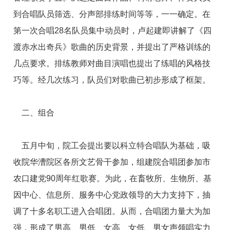
到合唱队员筛选、分声部排练时间等等，一一确定。在
第一次合唱28名队员集中动员时，卢起建即讲解了《四
渡赤水出奇兵》歌曲的历史背景，并提出了严格训练的
几点要求。排练教师对曲目演唱也提出了练唱的风格技
巧等。经几次练习，队员们对歌曲已初步形成了框架。
二、组合
五月中旬，院工会提出要以科立特合唱队为基础，吸
收院华漕院区各所文艺骨干参加，组建院合唱团参加市
农口建党90周年红歌赛。为此，在畜牧所、生物所、基
因中心、信息所、服务中心党政领导的大力支持下，抽
调了十多名职工进入合唱团。从而，合唱团力量大为加
强，形成了男高、男低、女高、女低、男女声领唱实力