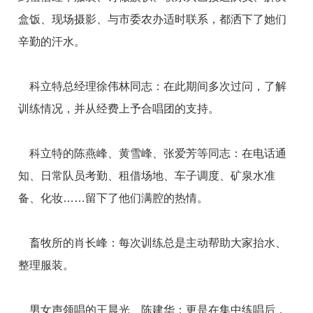
盒饭、现场摄影、与市委农办适时联系，都洒下了她们
辛勤的汗水。
科立特总经理徐伟林同志：在此期间多次过问，了解
训练情况，并从经费上予合唱团的支持。
科立特的陈燕峰、黄雪峰、张爱芳等同志：在电话通
知、日常队员考勤、租借场地、车子调度、矿泉水准
备、化妆……留下了他们满腔的热情。
畜牧所的肖长峰：每次训练总是主动帮助大家抬水、
整理服装。
男女声领唱的王晨光、陈建华：更是在集中练唱后，