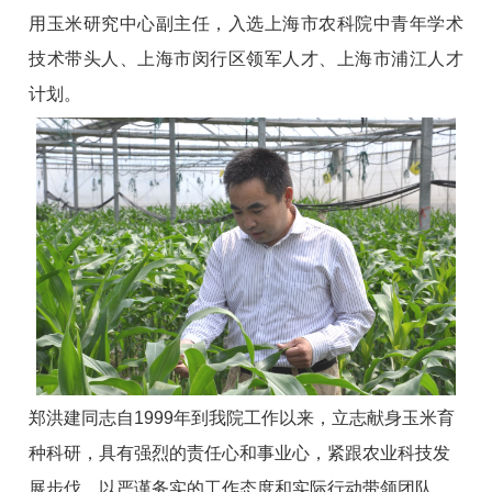
用玉米研究中心副主任，入选上海市农科院中青年学术
技术带头人、上海市闵行区领军人才、上海市浦江人才
计划。
郑洪建同志自1999年到我院工作以来，立志献身玉米育
种科研，具有强烈的责任心和事业心，紧跟农业科技发
展步伐，以严谨务实的工作态度和实际行动带领团队，