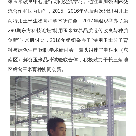
家玉米改良中心进行访问交流学习。他注重加强国际交
流合作和国内协作，2015、2016年先后两次组织召开上
海特用玉米生物育种学术研讨会，2017年组织举办了第
290期东方科技论坛“特用玉米营养品质遗传改良与种质
创新”学术研讨会，2018年组织举办了“特用玉米分子育
种与绿色生产”国际学术研讨会，牵头组建了申科玉（东
南区）鲜食玉米品种试验联合体，积极致力于长三角地
区鲜食玉米育种协同创新。