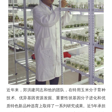
近年来，郑洪建同志和他的团队，在特用玉米分子育种
技术、优异基因资源发掘、重要性状基因分子进化和优
质特色新品种选育上取得了一系列研究成果。近5年承担