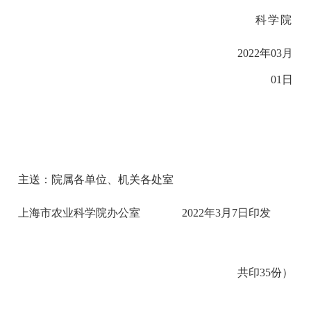
科学院
2022年03月
01日
主送：院属各单位、机关各处室
上海市农业科学院办公室 2022年3月7日印发
共印35份）