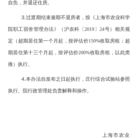
自负，并退还住房。
⒊过渡期结束逾期不退房者，按《上海市农业科学
院职工宿舍管理办法》（沪农科〔2019〕24号）相关规
定（超期居住第一个月起，按评估价150%收取房租；超
期居住第十三个月起，按评估价200%收取房租，以此类
推）执行。
⒋本办法自发布之日起执行，庄行综合试验站参照
执行。院行政管理处负责解释和操作。
上海市农业