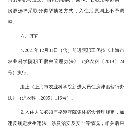
房源选择采取分类型抽签方式，入住后原则上不予调
整。
六、其它
⒈2021年12月31日（含）前进院职工仍按《上海市
农业科学院职工宿舍管理办法》（沪农科〔2019〕24
号）执行。
废止《上海市农业科学院新进人员住房津贴暂行办
法》（沪农科〔2005〕116号）。
⒉入住人员必须严格遵守院集体宿舍管理规定，如
违反规定发生违法、涉及治安及安全等情况，相关后果