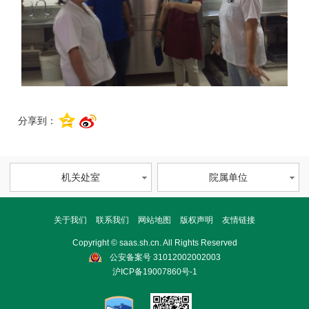
分享到：
机关处室
院属单位
关于我们
联系我们
网站地图
版权声明
友情链接
Copyright © saas.sh.cn. All Rights Reserved
公安备案号 31012002002003
沪ICP备19007860号-1