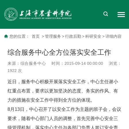
您的位置：
首页
>
管理服务
>
行政后勤
>
科研安全
>
详细内容
综合服务中心全方位落实安全工作
来源：综合服务中心
时间：2015-09-14 00:00:00
浏览：
1922
次
近日，服务中心积极开展落实安全工作，中心主任谢小
红重点布置，要求以更加坚决的态度、务实的作风、有
力的措施在安全工作中得到全方位的体现。
8月13日，中心召开了以安全工作为主题的班子会，会议
要求，随着中心部门人员的调整，首先完善中心安全三
级管理机制，落实中心主任与各部门负责人签订安全责