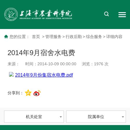
您的位置：
首页
>
管理服务
>
行政后勤
>
综合服务
>
详细内容
2014年9月宿舍水电费
来源：
时间：2014-10-09 00:00:00
浏览：
1976
次
2014年9月份集宿水电费.pdf
分享到：
机关处室
院属单位