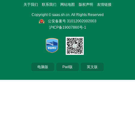
关于我们
联系我们
网站地图
版权声明
友情链接
Copyright © saas.sh.cn. All Rights Reserved
公安备案号 31012002002003
沪ICP备19007860号-1
电脑版
Pad版
英文版