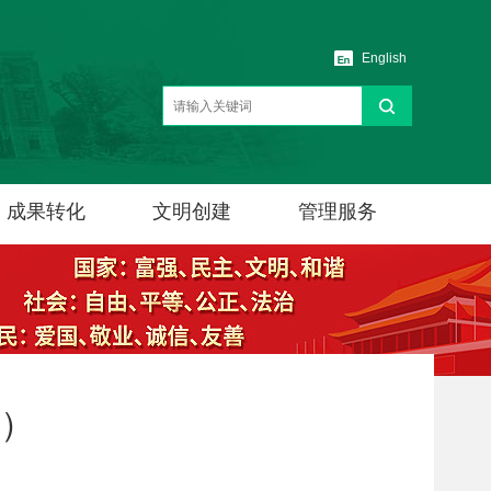
English
成果转化
文明创建
管理服务
）