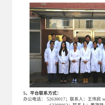
5、平台联系方式：
办公电话： 52630017；联系人：王伟民 wm