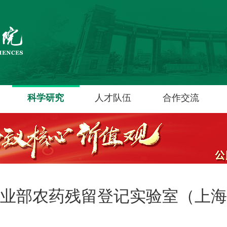
科学研究
人才队伍
合作交流
业部农药残留登记实验室（上海