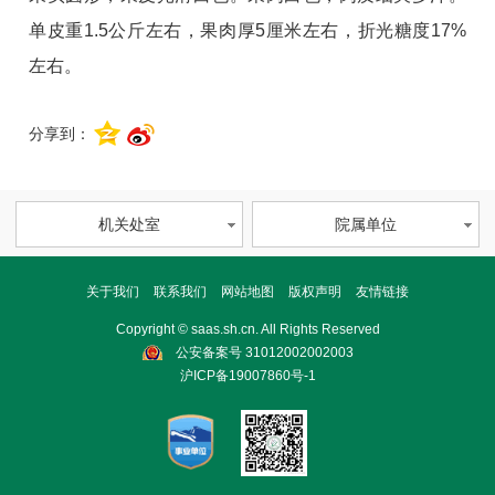
单皮重1.5公斤左右，果肉厚5厘米左右，折光糖度17%
左右。
分享到：
机关处室
院属单位
关于我们
联系我们
网站地图
版权声明
友情链接
Copyright © saas.sh.cn. All Rights Reserved
公安备案号 31012002002003
沪ICP备19007860号-1