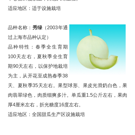
适应地区：适于设施栽培
品种名称：
秀绿
（2003年通
过上海市品种认定）
品种特性：春季全生育期
100天左右，夏秋季全生育
期90天左右，以保护地栽培
为主，从开花至成熟春季38
天、夏秋季35天左右。果型球形、果皮光滑奶白色，果
肉翡翠绿色，肉质细爽多汁。单瓜重1.5公斤左右，果肉
厚4厘米左右，折光糖度16度左右。
适应地区：全国甜瓜生产区设施栽培