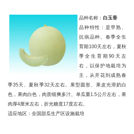
品种名称：
白玉香
品种特性：是早熟、
抗病品种。春季全生
育期100天左右，夏秋
季全生育期90天左
右，以保护地栽培为
主，从开花到成熟春
季35天、夏秋季32天左右。果型圆形、果皮光滑奶白
色，果肉白色，肉质细爽多汁。单瓜重1.5公斤左右，果
肉厚4厘米左右，折光糖度17度左右。
适应地区：全国甜瓜生产区设施栽培