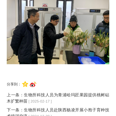
分享到：
上一条：
生物所科技人员为青浦哈玛匠果园提供桃树砧
木扩繁种苗
[ 2025-02-17 ]
下一条：
生物所科技人员赴陕西杨凌开展小孢子育种技