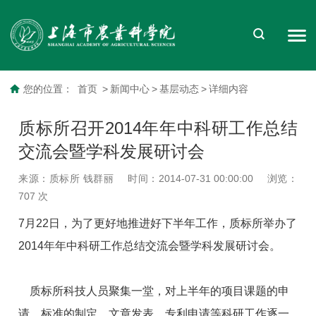
您的位置：
首页
>
新闻中心
>
基层动态
>
详细内容
质标所召开2014年年中科研工作总结
交流会暨学科发展研讨会
来源：质标所 钱群丽
时间：2014-07-31 00:00:00
浏览：
707
次
7月22日，为了更好地推进好下半年工作，质标所举办了
2014年年中科研工作总结交流会暨学科发展研讨会。
质标所科技人员聚集一堂，对上半年的项目课题的申
请、标准的制定、文章发表、专利申请等科研工作逐一