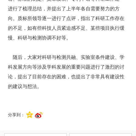
进行了梳理总结，并提出了上半年各自需要努力的方
向。质标所领导逐一进行了点评，指出了科研工作存在
的不足，如有些科技人员紧迫感不足、某些项目执行缓
慢、科研与检测协调不好等。
随后，大家对科研与检测共融、实验室条件建设、学
科发展方向等涉及学科发展的重要问题进行了激烈的讨
论，提出了目前存在的困难，也提出了非常具有建设性
的建议与想法。
分享到：