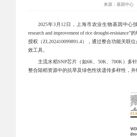
来源：基因中心
2025年3月12日，上海市农业生物基因
research and improvement of rice drought-resistance
”
的
授权（ZL202410099891.4），通过整
效工具。
主流水稻SNP芯片（如6K、50K、700
整合陆稻资源中的抗旱及绿色性状遗传多样性，并