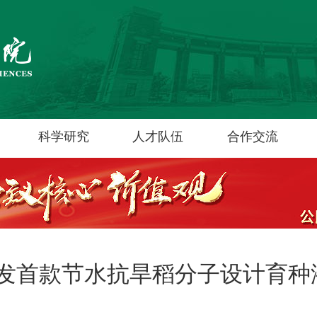
科学研究
人才队伍
合作交流
发首款节水抗旱稻分子设计育种液