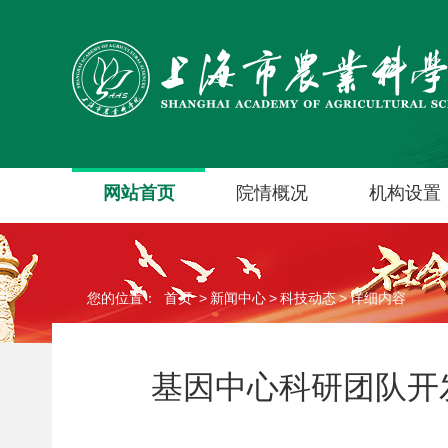
网站首页
院情概况
机构设置
您的位置：
首页
>
新闻中心
>
科技动态
>
详细内容
基因中心科研团队开