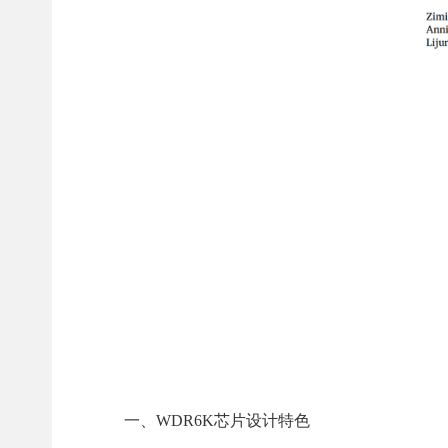
一、WDR6K芯片设计特色