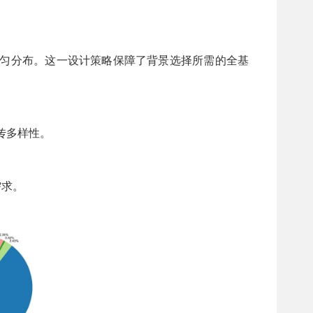
围内均匀分布。这一设计策略保障了背景选择所需的全基
部遗传多样性。
需求。