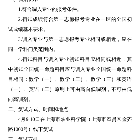
1.
符合调入专业的报考条件。
2.
初试成绩符合第一志愿报考专业在一区的全国初
试成绩基本要求。
3.
调入专业与第一志愿报考专业相同或相近，应在
同一学科门类范围内。
4.
初试科目与调入专业初试科目应相同或相近，其
中初试全国统一命题科目应与调入专业全国统一命题科
目相同；数学（一）、数学（二）、数学（三）和英语
（一）、英语（二）原则上可由高向低调剂，不可由低
向高调剂。
二、复试方式、时间和地点
4
月9-10日在上海市农业科学院（上海市奉贤区金齐
路1000号）线下复试
三、复试安排