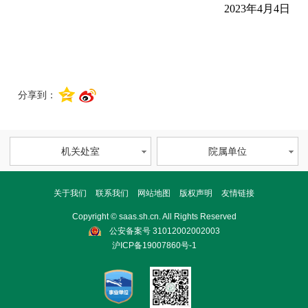
2023
年4月4日
分享到：
机关处室
院属单位
关于我们
联系我们
网站地图
版权声明
友情链接
Copyright © saas.sh.cn. All Rights Reserved
公安备案号 31012002002003
沪ICP备19007860号-1