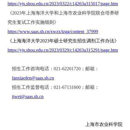
https://yjs.shou.edu.cn/2023/0322/c14263a315017/page.htm
《2023年上海海洋大学和上海市农业科学院联合培养研
究生复试工作实施细则》
https://www.saas.sh.cn/xwzx/tzgg/content_37999
《上海海洋大学2023年硕士研究生招生调剂工作办法》
https://yjs.shou.edu.cn/2023/0329/c14263a315291/page.htm
招生工作咨询电话：021-62201720；邮箱：
fanxiaofen@saas.sh.cn
招生工作监督电话：
021-67131600
；邮箱：
jiwei@saas.sh.cn
上海市农业科学院