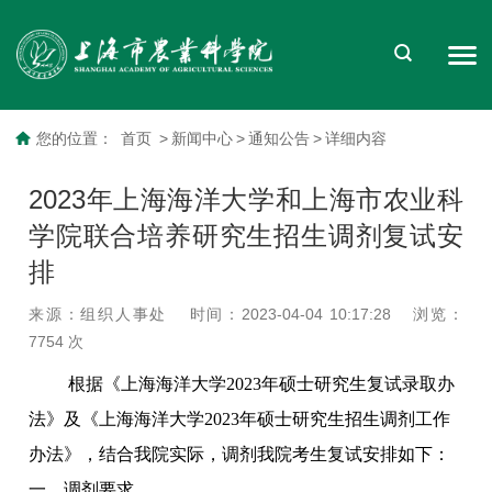
您的位置：
首页
>
新闻中心
>
通知公告
>
详细内容
2023年上海海洋大学和上海市农业科
学院联合培养研究生招生调剂复试安
排
来源：组织人事处
时间：2023-04-04 10:17:28
浏览：
7754
次
根据《上海海洋大学2023年硕士研究生复试录取办
法》及《上海海洋大学2023年硕士研究生招生调剂工作
办法》，结合我院实际，调剂我院考生复试安排如下：
一、调剂要求