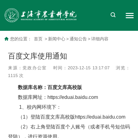
您的位置：
首页
>
新闻中心
>
通知公告
>
详细内容
百度文库使用通知
来源：党政办公室
时间：2023-12-15 13:17:07
浏览：
1115
次
数据库名称：百度文库高校版
数据库网址：https://eduai.baidu.com
1、校内网环境下：
（1）登陆百度文库高校版https://eduai.baidu.com
（2）右上角登陆百度个人账号（或者手机号短信码
登陆），进行资源使用。