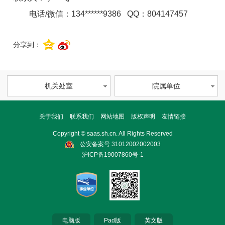
电话/微信：134******9386 QQ：804147457
分享到：
机关处室
院属单位
关于我们
联系我们
网站地图
版权声明
友情链接
Copyright © saas.sh.cn. All Rights Reserved
公安备案号 31012002002003
沪ICP备19007860号-1
电脑版
Pad版
英文版