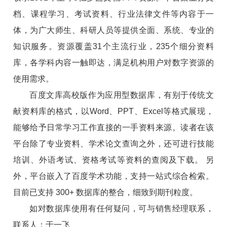
档、课程学习、考试资料、行业法律文件等内容于一
体，为广大师生、科研人员等提供全面、系统、专业的
知识服务。资源覆盖31个主流行业，235个细分资料
库，各学科内容一触即达，满足机构用户对数字资源的
使用需求。
百度文库高校版作为应用型数据库，有别于传统文
献资料库的格式，以Word、PPT、Excel等格式展现，
能够给予日常学习工作直接的一手资料来源。读者在该
平台除了专业资料、学术论文查询之外，还可进行技能
培训、外语考试、资格考试等资料的查阅及下载。 另
外，平台嵌入了百度学术功能，支持一站式综合检索。
目前已支持 300+ 数据库的整合，细致到期刊粒度。
如对数据库使用有任何疑问，可与销售经理联系，
联系人：于一飞