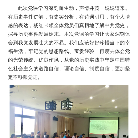
此次党课学习深刻而生动，声情并茂，娓娓道来。
有历史事件讲解，有史实分析，有诗词引用，有个人情
感的表达，杨红带领全体党员们真切地了解中共党史，
探寻历史事件发展始末。本次党课的学习让大家深刻体
会到我党发展壮大的不易。我们应该好好珍惜当下的幸
福生活，牢记党的思想路线、宝贵经验，再度去体会党
的光荣传统、优良作风，从党的历史实践中坚定中国特
色社会主义的道路自信、理论自信、制度自信，更加坚
定不移跟党走。