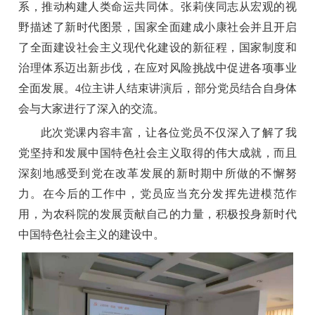
系，推动构建人类命运共同体。张莉侠同志从宏观的视
野描述了新时代图景，国家全面建成小康社会并且开启
了全面建设社会主义现代化建设的新征程，国家制度和
治理体系迈出新步伐，在应对风险挑战中促进各项事业
全面发展。4位主讲人结束讲演后，部分党员结合自身体
会与大家进行了深入的交流。
此次党课内容丰富，让各位党员不仅深入了解了我
党坚持和发展中国特色社会主义取得的伟大成就，而且
深刻地感受到党在改革发展的新时期中所做的不懈努
力。在今后的工作中，党员应当充分发挥先进模范作
用，为农科院的发展贡献自己的力量，积极投身新时代
中国特色社会主义的建设中。