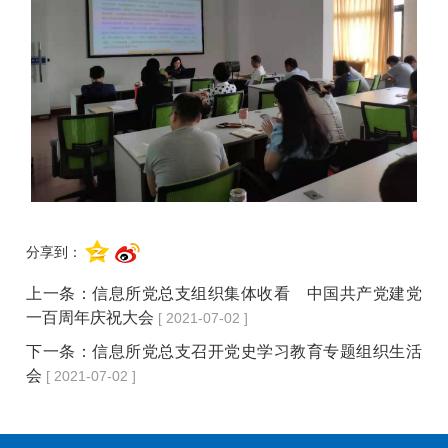
分享到：
上一条：
信息所党总支组织集体收看 中国共产党建党
一百周年庆祝大会
[ 2021-07-02 ]
下一条：
信息所党总支召开党史学习教育专题组织生活
会
[ 2021-07-02 ]