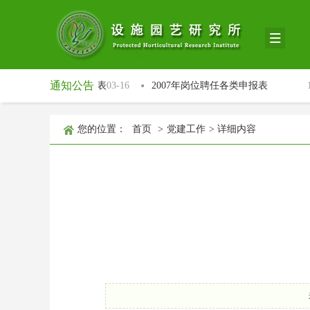
通知公告
物工厂国际研讨会注册表
03-16
2007年岗位聘任各类申报表
11-2
您的位置：
首页
>
党建工作
>
详细内容