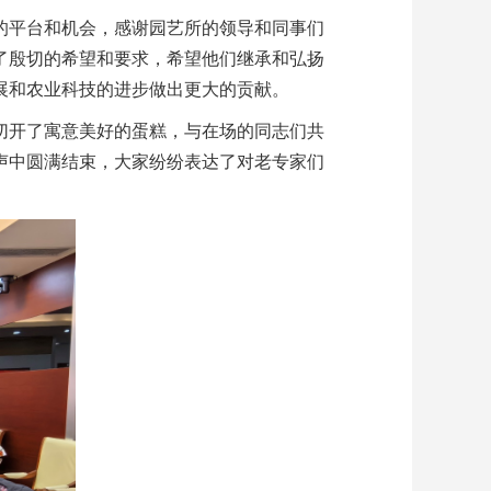
的平台和机会，感谢园艺所的领导和同事们
了殷切的希望和要求，希望他们继承和弘扬
展和农业科技的进步做出更大的贡献。
切开了寓意美好的蛋糕，与在场的同志们共
声中圆满结束，大家纷纷表达了对
老专家们