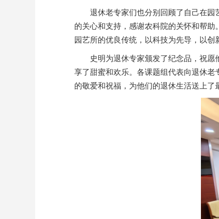
退休老专家们也分别回顾了自己在园
的关心和支持，感谢农科院的关怀和帮助
园艺所的优良传统，以科技为先导，以创
史明为退休专家颁发了纪念品，祝愿
享了甜蜜和欢乐。各课题组代表向退休老
的敬爱和祝福，为他们的退休生活送上了