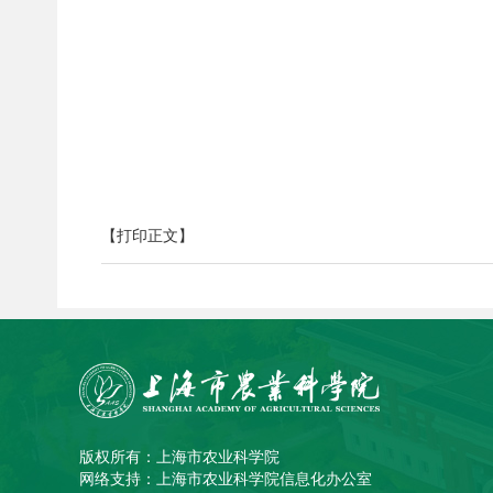
【打印正文】
版权所有：上海市农业科学院
网络支持：上海市农业科学院信息化办公室