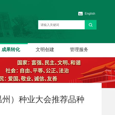
English
成果转化
文明创建
管理服务
（温州）种业大会推荐品种