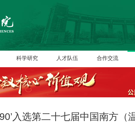
科学研究
人才队伍
合作交流
90’入选第二十七届中国南方