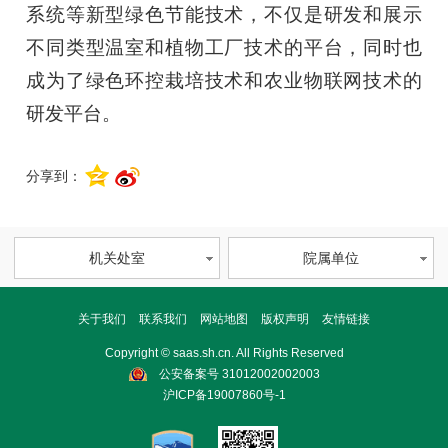
系统等新型绿色节能技术，不仅是研发和展示
不同类型温室和植物工厂技术的平台，同时也
成为了绿色环控栽培技术和农业物联网技术的
研发平台。
分享到：
机关处室
院属单位
关于我们
联系我们
网站地图
版权声明
友情链接
Copyright © saas.sh.cn. All Rights Reserved
公安备案号 31012002002003
沪ICP备19007860号-1