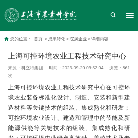
您的位置：
首页
>
成果转化
>
院属企业
>
详细内容
上海可控环境农业工程技术研究中心
来源：科立特集团
时间：2023-09-20 09:52:04
浏览：
861
次
上海可控环境农业工程技术研究中心在可控环
境农业装备标准化设计、制造、安装和新型建
造材料等关键技术的组装、集成熟化和研发；
可控环境农业设计、建造和管理中的节能及新
能源供能等关键技术的组装、集成熟化和研