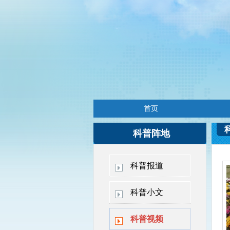
首页
科普阵地
科普报道
科普小文
科普视频