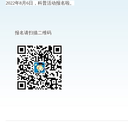
2022年8月6日，科普活动报名啦。
报名请扫描二维码