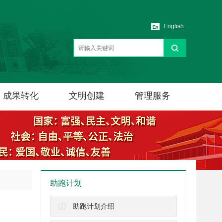
English
成果转化
文明创建
管理服务
助跑计划
助跑计划介绍