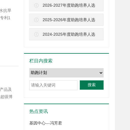
2026-2027年度助跑培养人选
节水抗旱
专利1
2025-2026年度助跑培养人选
2024-2025年度助跑培养人选
栏目内搜索
搜索
农产品及
“超级博
热点资讯
基因中心---冯芳君