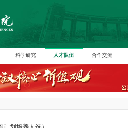
科学研究
人才队伍
合作交流
度助跑计划培养人选）