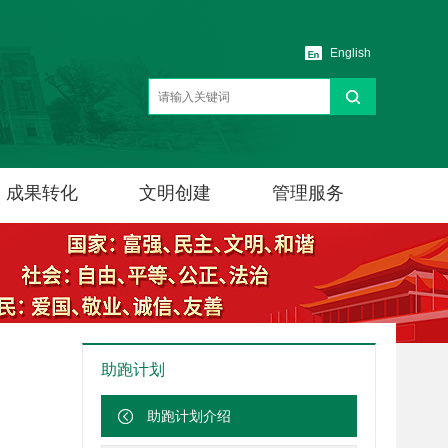
English
成果转化
文明创建
管理服务
助跑计划
助跑计划介绍