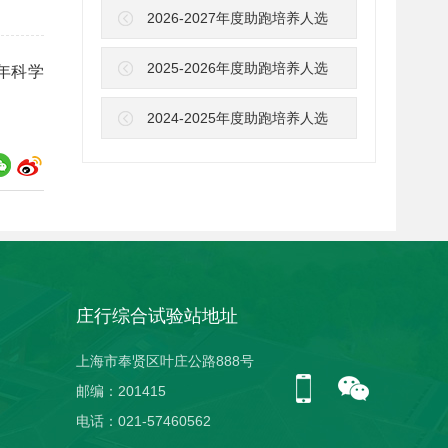
2026-2027年度助跑培养人选
2025-2026年度助跑培养人选
年科学
2024-2025年度助跑培养人选
庄行综合试验站地址
上海市奉贤区叶庄公路888号
邮编：201415
电话：021-57460562