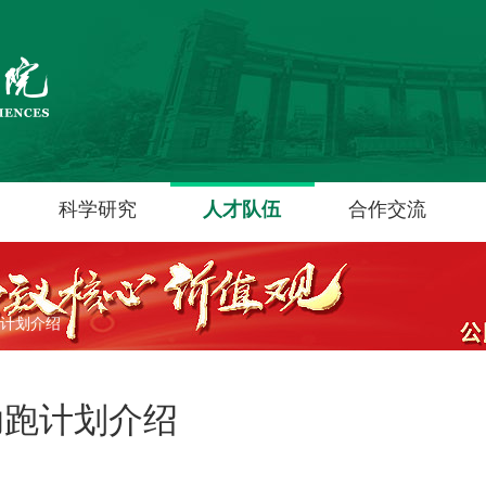
科学研究
人才队伍
合作交流
计划介绍
助跑计划介绍