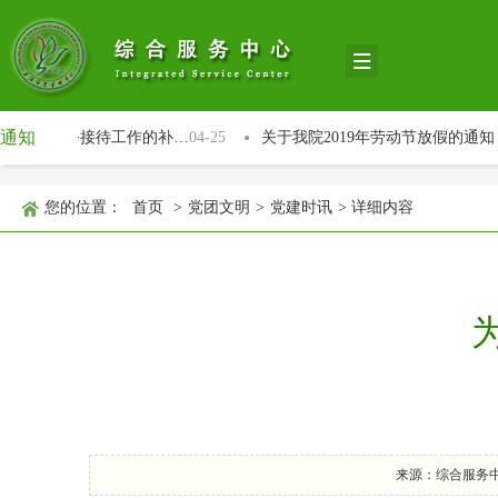
通知
强院公务接待工作的补…
04-25
关于我院2019年劳动节放假的通知
您的位置：
首页
>
党团文明
>
党建时讯
>
详细内容
来源：综合服务