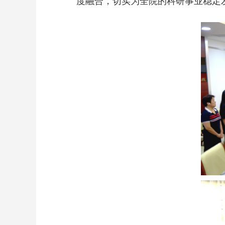
度融合，切实为全院的科研事业稳定