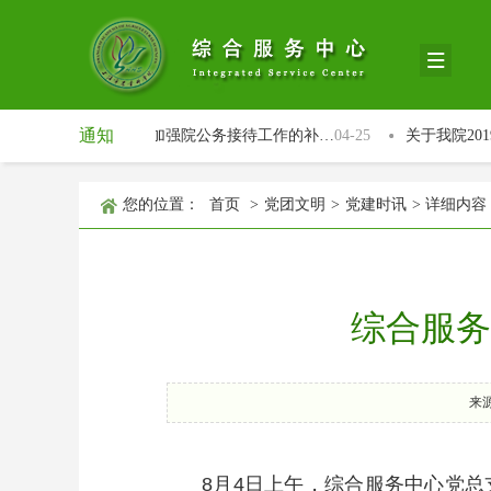
通知
关于进一步规范和加强院公务接待工作的补…
04-25
关于我院201
您的位置：
首页
>
党团文明
>
党建时讯
>
详细内容
综合服务
来
8月4日上午，综合服务中心党