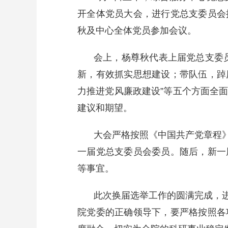
开全体党员大会，进行党总支委员会
秋及中心全体党员参加会议。
会上，杨尊秋代表上届党总支委
新，有效抓实思想建设；带队伍，踔
力推进党风廉政建设”等五个方面全
建议和期望。
大会严格按照《中国共产党章程
一届党总支委员会委员。随后，新一
等事宜。
此次换届选举工作的圆满完成，
院党委的正确领导下，要严格按照各