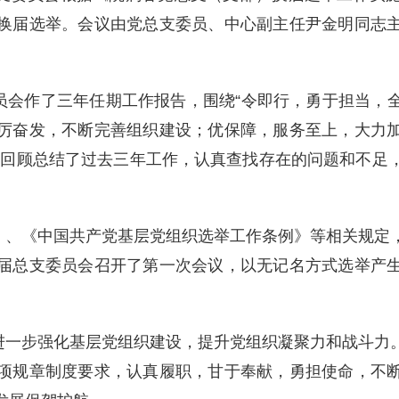
换届选举。会议由党总支委员、中心副主任尹金明同志
员会作了三年任期工作报告，围绕“令即行，勇于担当，
厉奋发，不断完善组织建设；优保障，服务至上，大力
面回顾总结了过去三年工作，认真查找存在的问题和不足
》、《中国共产党基层党组织选举工作条例》等相关规定
届总支委员会召开了第一次会议，以无记名方式选举产
进一步强化基层党组织建设，提升党组织凝聚力和战斗力
项规章制度要求，认真履职，甘于奉献，勇担使命，不