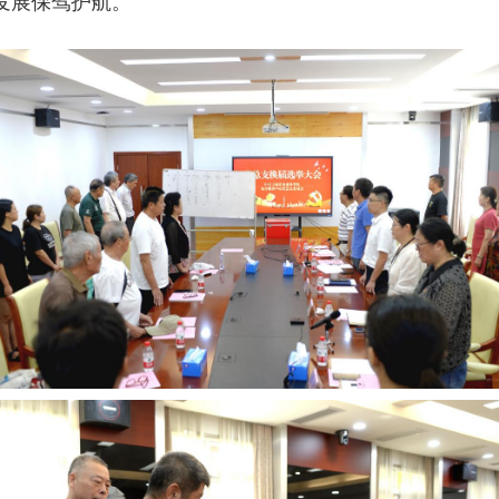
发展保驾护航。