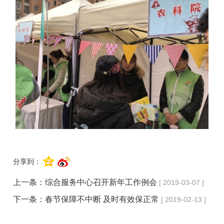
分享到：
上一条：
综合服务中心召开新年工作例会
[ 2019-03-07 ]
下一条：
春节保障不中断 及时有效保正常
[ 2019-02-13 ]