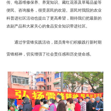
传、电器维修保养、养宠知识、藏红花茶及草莓品鉴等
便民、咨询服务，很受居民的欢迎。居民对我院的农业
科普进社区活动也提出了更高希望，期待我们把最新的
农副产品和大家关心的食品安全知识带进社区。
通过学雷锋实践活动，团员青年们积极践行新时期
雷锋精神，切实增强了社会责任感和历史使命感。