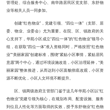
管理处、综合服务中心、南华路居民区党支部、东舒物
业等相关人员一同参加。
创建“红色物业”，党建引领、“四位一体”（支部、居
委、物业、业委会）尤为重要。在院、区、镇政府的关
心支持下，华苑小区成立“四位一体”的“红色物业”领导小
组，在获取“四位一体”准入资格同时，严格按照“红色物
业”“美丽家园”创建标准，围绕“紧贴小区事情，紧贴居民
意愿”两个中心，通过环境设施改造，小区治理延伸，“美
丽家园”整体推进，从而达到小区面貌彻底改观，小区资
源不断优化，小区人文环境不断提升。
区、镇两级政府主管部门鉴于这几年华苑小区以“红
色物业”党建引领为核心，在规划布局、配套设施、服务
到位且人性化等方面取得的实效，授予东舒物业“红色物