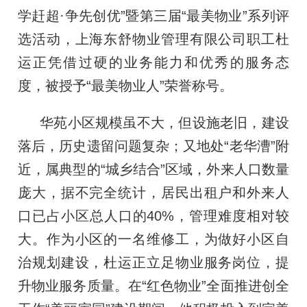
学赶超·争先创优”暨第三届“最美物业”系列评
选活动，上海东舒物业管理有限公司职工杜
运正凭借过硬的业务能力和优秀的服务态
度，被授予“最美物业人”荣誉称号。
华苑小区规模虽不大，但设施老旧，建设
落后，历史遗留问题复杂；又地处“老华漕”附
近，属典型的“城乡结合”区域，外来人口数量
庞大，据不完全统计，居民出租户和外来人
口已占小区总人口的40%，管理难度相对较
大。作为小区的一名维修工，为做好小区自
治规划建设，杜运正立足物业服务岗位，提
升物业服务质量。在“红色物业”全面推进创全