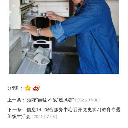
分享到：
上一条：
“烟花”虽猛 不敌“逆风者”
[ 2021-07-30 ]
下一条：
信息18--综合服务中心召开党史学习教育专题
组织生活会
[ 2021-07-05 ]