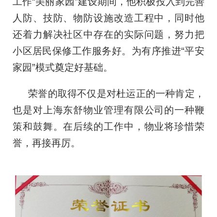
工作“美丽家园”建设期间，他积极投入到完善
人防、技防、物防设施改造工程中，同时他
还着力解决社区中存在的实际问题，努力把
小区居民保修工作服务好。为有序推进“平安
家园”模式奠定好基础。
荣誉的取得不仅是对杜运正的一种肯定，
也是对上海东舒物业管理有限公司的一种鞭
策和鼓舞。在后续的工作中，物业将珍惜荣
誉，再接再厉。