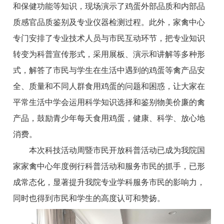
和保健功能等知识，现场演示了鸡蛋外部品质和内部品
质感官品质鉴别及专业仪器检测过程。此外，家禽中心
专门安排了专业技术人员与市民互动环节，把专业知识
转变为科普宣传形式，采用展板、演示和讲解等多种形
式，解答了市民与学生在生活中遇到的鸡蛋等禽产品安
全、质量和不同人群食用鸡蛋的问题和困惑，让大家在
平常生活中学会运用科学知识选择和鉴别物美价廉的禽
产品，鼓励青少年每天食用鸡蛋，健康、科学、放心地
消费。
本次科技活动周暨市民开放科普活动已成为我院国
家家禽中心年度例行科普活动和服务市民的抓手，已形
成常态化，显著提升我院专业学科服务市民的影响力，
同时也得到市民和学生的高度认可和赞扬。