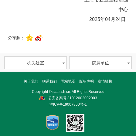
中心
2025年04月24日
分享到：
机关处室
院属单位
关于我们
联系我们
网站地图
版权声明
友情链接
Copyright © saas.sh.cn. All Rights Reserved
公安备案号 31012002002003
沪ICP备19007860号-1