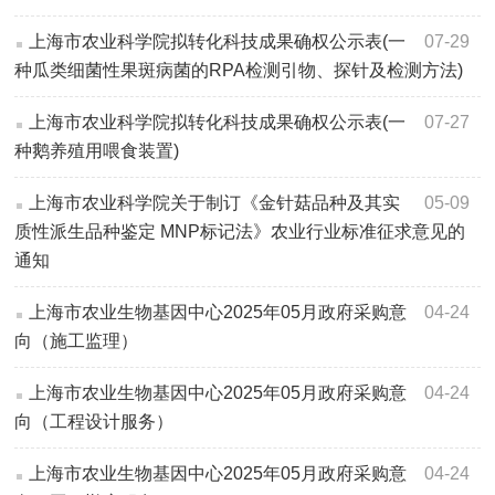
上海市农业科学院拟转化科技成果确权公示表(一
07-29
种瓜类细菌性果斑病菌的RPA检测引物、探针及检测方法)
上海市农业科学院拟转化科技成果确权公示表(一
07-27
种鹅养殖用喂食装置)
上海市农业科学院关于制订《金针菇品种及其实
05-09
质性派生品种鉴定 MNP标记法》农业行业标准征求意见的
通知
上海市农业生物基因中心2025年05月政府采购意
04-24
向（施工监理）
上海市农业生物基因中心2025年05月政府采购意
04-24
向（工程设计服务）
上海市农业生物基因中心2025年05月政府采购意
04-24