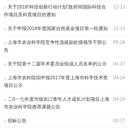
关于2018“科技创新行动计划”政府间国际科技合
12-13
作项目及科普项目的通知
关于申报2018年度国家自然基金项目第一轮通知
12-13
上海市农业科学院竞争性选拔副处级领导干部公
05-26
告
关于院第十二届学术委员会组成人员名单的公示
04-27
上海市农科院拟申报2017年度上海市科学技术奖
04-24
项目公示
二0一七年度市级农口青年人才成长计划项目上海
04-24
市农业科学院推荐课题公告
招标公告
02-17