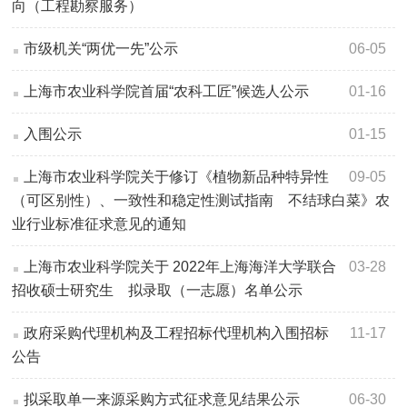
向（工程勘察服务）
市级机关“两优一先”公示
06-05
上海市农业科学院首届“农科工匠”候选人公示
01-16
入围公示
01-15
上海市农业科学院关于修订《植物新品种特异性
09-05
（可区别性）、一致性和稳定性测试指南 不结球白菜》农
业行业标准征求意见的通知
上海市农业科学院关于 2022年上海海洋大学联合
03-28
招收硕士研究生 拟录取（一志愿）名单公示
政府采购代理机构及工程招标代理机构入围招标
11-17
公告
拟采取单一来源采购方式征求意见结果公示
06-30