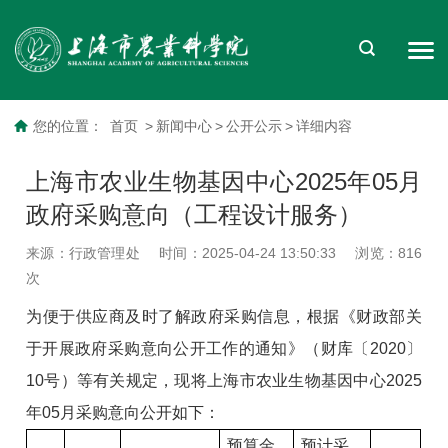
您的位置：
首页
>
新闻中心
>
公开公示
>
详细内容
上海市农业生物基因中心2025年05月
政府采购意向（工程设计服务）
来源：行政管理处
时间：2025-04-24 13:50:33
浏览：
816
次
为便于供应商及时了解政府采购信息，根据《财政部关
于开展政府采购意向公开工作的通知》（财库〔2020〕
10号）等有关规定，现将上海市农业生物基因中心2025
年05月采购意向公开如下：
预算金
预计采