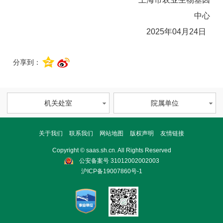
中心
2025年04月24日
分享到：
机关处室
院属单位
关于我们
联系我们
网站地图
版权声明
友情链接
Copyright © saas.sh.cn. All Rights Reserved
公安备案号 31012002002003
沪ICP备19007860号-1