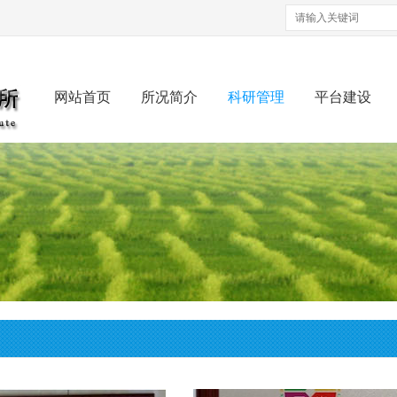
网站首页
所况简介
科研管理
平台建设