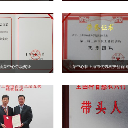
油菜中心劳动奖证
油菜中心获上海市优秀科技创新