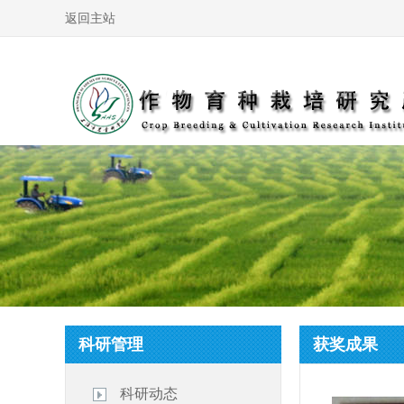
返回主站
科研管理
获奖成果
科研动态