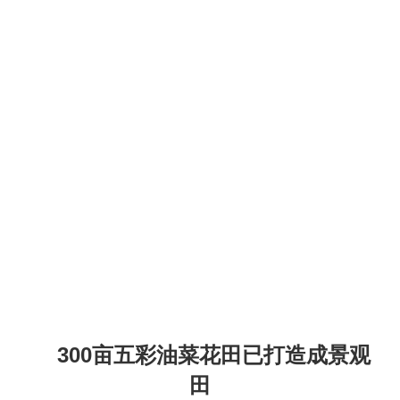
300亩五彩油菜花田已打造成景观
田