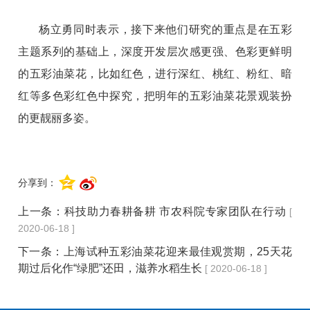
杨立勇同时表示，接下来他们研究的重点是在五彩
主题系列的基础上，深度开发层次感更强、色彩更鲜明
的五彩油菜花，比如红色，进行深红、桃红、粉红、暗
红等多色彩红色中探究，把明年的五彩油菜花景观装扮
的更靓丽多姿。
分享到：
上一条：
科技助力春耕备耕 市农科院专家团队在行动
[
2020-06-18 ]
下一条：
上海试种五彩油菜花迎来最佳观赏期，25天花
期过后化作“绿肥”还田，滋养水稻生长
[ 2020-06-18 ]