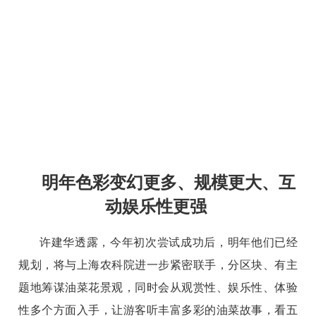
明年色彩变幻更多、规模更大、互
动娱乐性更强
许建华透露，今年初次尝试成功后，明年他们已经
规划，将与上海农科院进一步紧密联手，分区块、有主
题地筹谋油菜花景观，同时会从观赏性、娱乐性、体验
性多个方面入手，让游客听丰富多彩的油菜故事，看五