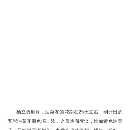
杨立勇解释，油菜花的花期在25天左右，刚开出的
五彩油菜花颜色深、浓，之后逐渐变淡，比如紫色油菜