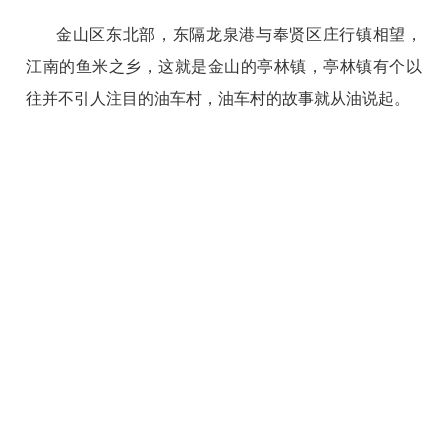
金山区东北部，东隔龙泉港与奉贤区庄行镇相望，
江南的鱼米之乡，这就是金山的亭林镇，亭林镇有个以
往并不引人注目的油车村，油车村的故事就从油说起。