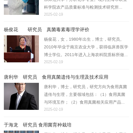
科学院农产品质量标准与检测技术研究所...
2025-02-19
杨俊花 研究员 真菌毒素毒理学评价
杨俊花，女，1980年出生，博士，研究员。
2010年毕业于南京农业大学，获得临床兽医学
博士学位。2011年进入上海农科院质标所做...
2025-02-19
唐利华 研究员 食用真菌遗传与生理及技术应用
唐利华，博士，研究员，研究方向为食用真菌
遗传与生理，主要领域包括：（1）食用真菌
与环境互作；（2）食用真菌相关应用产品...
2025-02-19
于海龙 研究员 食用菌育种栽培