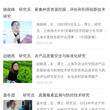
姚俊峰 研究员 家禽种质资源挖掘，评价和利用创新技术
研究
姚俊峰，女，1983年5月生人，博士，研究
员，上海海洋大学/安徽科技学院硕士生导师，
上海市畜牧兽医学会理事，《中国家禽》、...
2025-02-20
赵晓燕 研究员 农产品质量安全与标准化研究
赵晓燕，女，博士，上海市农业科学院农产品
质量标准与检测技术研究所营养品质评价与风
险评估研究室主任，农业农村部食用菌产...
2025-02-19
聂冬霞 研究员 真菌毒素监测与防控技术研究
聂冬霞，女，博士, 研究员。2011年毕业于华
东师范大学，分析化学专业。现为上海市农业