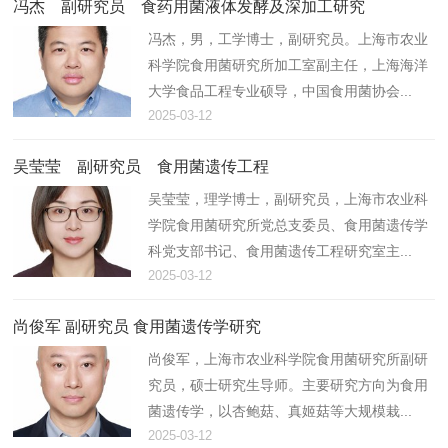
冯杰 副研究员 食药用菌液体发酵及深加工研究
冯杰，男，工学博士，副研究员。上海市农业
科学院食用菌研究所加工室副主任，上海海洋
大学食品工程专业硕导，中国食用菌协会...
2025-03-12
吴莹莹 副研究员 食用菌遗传工程
吴莹莹，理学博士，副研究员，上海市农业科
学院食用菌研究所党总支委员、食用菌遗传学
科党支部书记、食用菌遗传工程研究室主...
2025-03-12
尚俊军 副研究员 食用菌遗传学研究
尚俊军，上海市农业科学院食用菌研究所副研
究员，硕士研究生导师。主要研究方向为食用
菌遗传学，以杏鲍菇、真姬菇等大规模栽...
2025-03-12